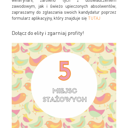
zawodowym, jak i świeżo upieczonych absolwentów,
zapraszamy do zgłaszania swoich kandydatur poprzez
formularz aplikacyjny, który znajduje się
TUTAJ
Dołącz do elity i zgarniaj profity!