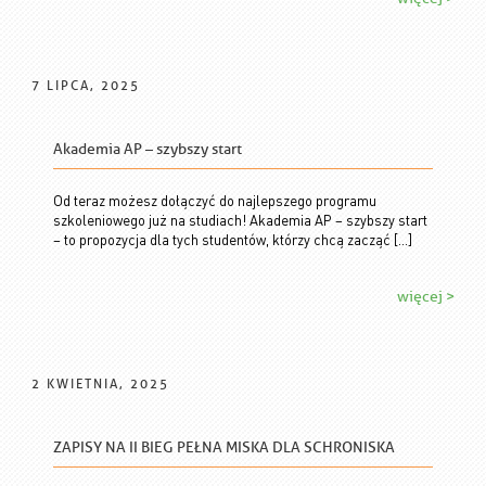
7 LIPCA, 2025
Akademia AP – szybszy start
Od teraz możesz dołączyć do najlepszego programu
szkoleniowego już na studiach! Akademia AP – szybszy start
– to propozycja dla tych studentów, którzy chcą zacząć […]
więcej >
2 KWIETNIA, 2025
ZAPISY NA II BIEG PEŁNA MISKA DLA SCHRONISKA