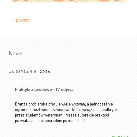
< powrót
News
14 STYCZNIA, 2026
Praktyki zawodowe – IV edycja
Branża drobiarska oferuje wiele wyzwań, a jednocześnie
ogromne możliwości zawodowe, które wciąż są nieodkryte
przez studentów weterynarii. Nasze autorskie praktyki
pozwalają na bezpośrednie poznanie […]
więcej >