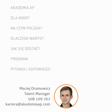
AKADEMIA AP
DLA KOGO?
NA CZYM POLEGA?
DLACZEGO WARTO?
JAK SIĘ DOSTAĆ?
PROGRAM
PYTANIA I ODPOWIEDZI
Maciej Dramowicz
Talent Manager
508 109 767
kariera@akademiaap.com