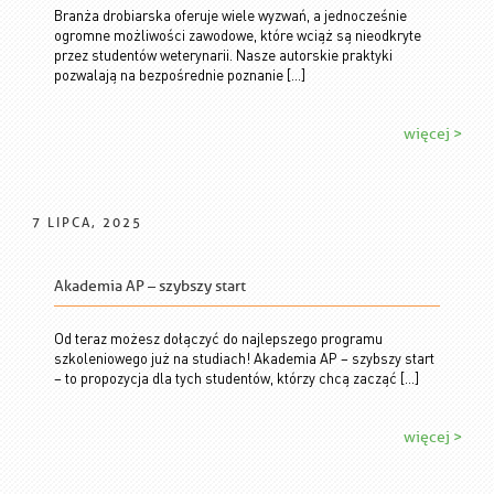
Branża drobiarska oferuje wiele wyzwań, a jednocześnie
ogromne możliwości zawodowe, które wciąż są nieodkryte
przez studentów weterynarii. Nasze autorskie praktyki
pozwalają na bezpośrednie poznanie […]
więcej >
7 LIPCA, 2025
Akademia AP – szybszy start
Od teraz możesz dołączyć do najlepszego programu
szkoleniowego już na studiach! Akademia AP – szybszy start
– to propozycja dla tych studentów, którzy chcą zacząć […]
więcej >