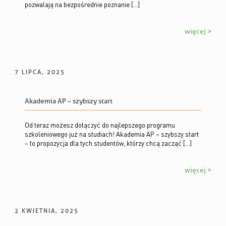
pozwalają na bezpośrednie poznanie […]
więcej >
7 LIPCA, 2025
Akademia AP – szybszy start
Od teraz możesz dołączyć do najlepszego programu
szkoleniowego już na studiach! Akademia AP – szybszy start
– to propozycja dla tych studentów, którzy chcą zacząć […]
więcej >
2 KWIETNIA, 2025