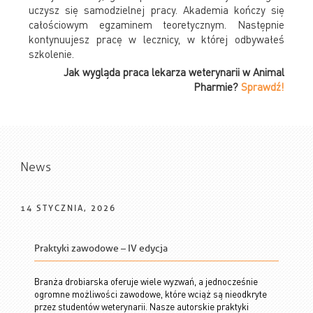
uczysz się samodzielnej pracy. Akademia kończy się
całościowym egzaminem teoretycznym. Następnie
kontynuujesz pracę w lecznicy, w której odbywałeś
szkolenie.
Jak wygląda praca lekarza weterynarii w Animal
Pharmie?
Sprawdź!
News
14 STYCZNIA, 2026
Praktyki zawodowe – IV edycja
Branża drobiarska oferuje wiele wyzwań, a jednocześnie
ogromne możliwości zawodowe, które wciąż są nieodkryte
przez studentów weterynarii. Nasze autorskie praktyki