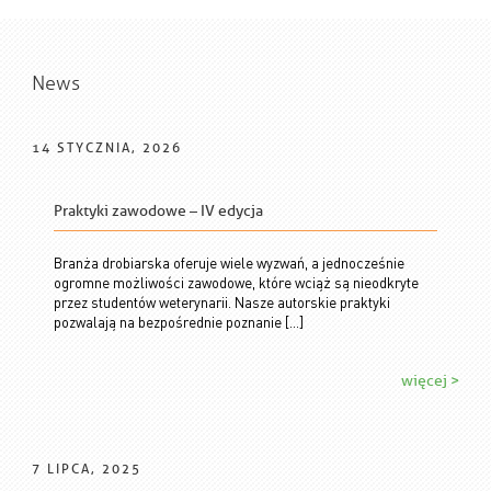
News
14 STYCZNIA, 2026
Praktyki zawodowe – IV edycja
Branża drobiarska oferuje wiele wyzwań, a jednocześnie
ogromne możliwości zawodowe, które wciąż są nieodkryte
przez studentów weterynarii. Nasze autorskie praktyki
pozwalają na bezpośrednie poznanie […]
więcej >
7 LIPCA, 2025