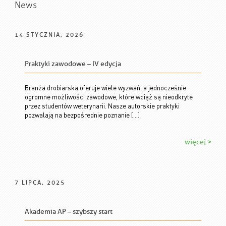
News
14 STYCZNIA, 2026
Praktyki zawodowe – IV edycja
Branża drobiarska oferuje wiele wyzwań, a jednocześnie
ogromne możliwości zawodowe, które wciąż są nieodkryte
przez studentów weterynarii. Nasze autorskie praktyki
pozwalają na bezpośrednie poznanie […]
więcej >
7 LIPCA, 2025
Akademia AP – szybszy start