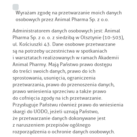
Wyrażam zgodę na przetwarzanie moich danych
osobowych przez Animal Pharma Sp. z o.o.
Administratorem danych osobowych jest: Animal
Pharma Sp. z o. o. z siedzibą w Olsztynie (10-503),
ul. Kościuszki 43. Dane osobowe przetwarzane
są na potrzeby uczestnictwa w spotkaniach
i warsztatach realizowanych w ramach Akademii
Animal Pharmy. Mają Państwo prawo dostępu
do treści swoich danych, prawo do ich
sprostowania, usunięcia, ograniczenia
przetwarzania, prawo do przenoszenia danych,
prawo wniesienia sprzeciwu a także prawo
do cofnięcia zgody na ich przetwarzanie.
Przysługuje Państwu również prawo do wniesienia
skargi do UODO, jeżeli uznają Państwo,
że przetwarzanie danych dokonywane jest
z naruszeniem przepisów ogólnego
rozporządzenia o ochronie danych osobowych.