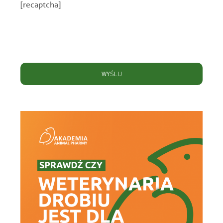
[recaptcha]