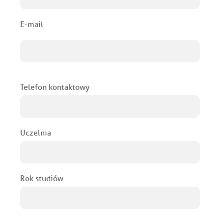
E-mail
Telefon kontaktowy
Uczelnia
Rok studiów