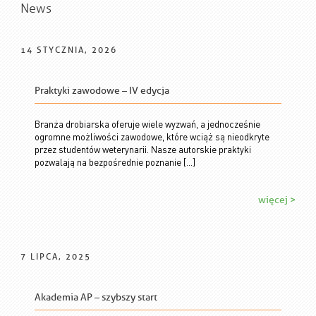
News
14 STYCZNIA, 2026
Praktyki zawodowe – IV edycja
Branża drobiarska oferuje wiele wyzwań, a jednocześnie
ogromne możliwości zawodowe, które wciąż są nieodkryte
przez studentów weterynarii. Nasze autorskie praktyki
pozwalają na bezpośrednie poznanie […]
więcej >
7 LIPCA, 2025
Akademia AP – szybszy start