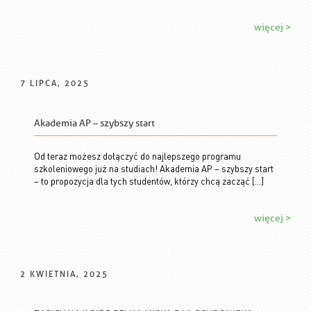
więcej >
7 LIPCA, 2025
Akademia AP – szybszy start
Od teraz możesz dołączyć do najlepszego programu
szkoleniowego już na studiach! Akademia AP – szybszy start
– to propozycja dla tych studentów, którzy chcą zacząć […]
więcej >
2 KWIETNIA, 2025