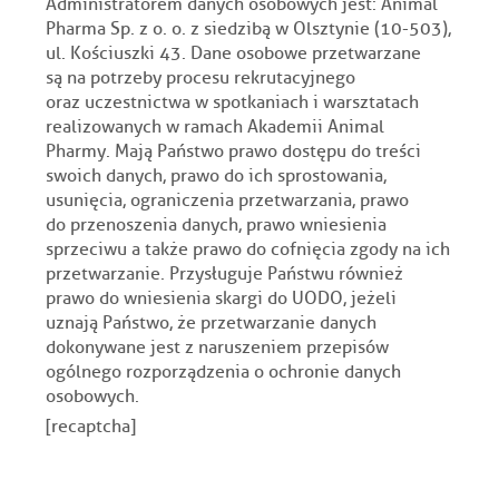
Administratorem danych osobowych jest: Animal
Pharma Sp. z o. o. z siedzibą w Olsztynie (10-503),
ul. Kościuszki 43. Dane osobowe przetwarzane
są na potrzeby procesu rekrutacyjnego
oraz uczestnictwa w spotkaniach i warsztatach
realizowanych w ramach Akademii Animal
Pharmy. Mają Państwo prawo dostępu do treści
swoich danych, prawo do ich sprostowania,
usunięcia, ograniczenia przetwarzania, prawo
do przenoszenia danych, prawo wniesienia
sprzeciwu a także prawo do cofnięcia zgody na ich
przetwarzanie. Przysługuje Państwu również
prawo do wniesienia skargi do UODO, jeżeli
uznają Państwo, że przetwarzanie danych
dokonywane jest z naruszeniem przepisów
ogólnego rozporządzenia o ochronie danych
osobowych.
[recaptcha]