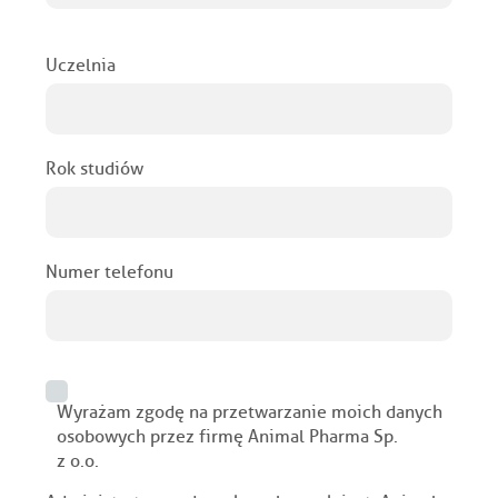
Uczelnia
Rok studiów
Numer telefonu
Wyrażam zgodę na przetwarzanie moich danych
osobowych przez firmę Animal Pharma Sp.
z o.o.