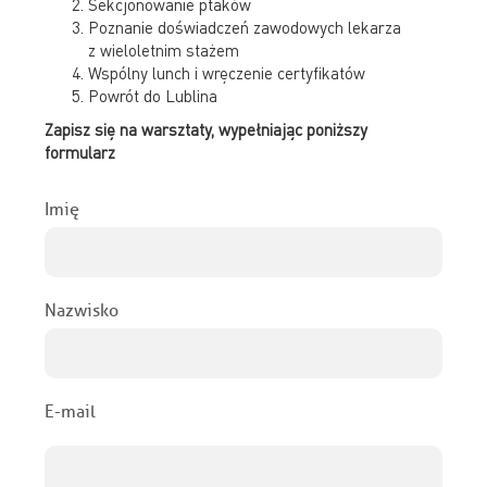
Sekcjonowanie ptaków
Poznanie doświadczeń zawodowych lekarza
z wieloletnim stażem
Wspólny lunch i wręczenie certyfikatów
Powrót do Lublina
Zapisz się na warsztaty, wypełniając poniższy
formularz
Imię
Nazwisko
E-mail