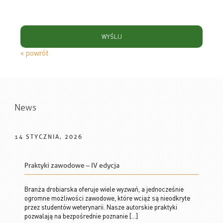
< powrót
News
14 STYCZNIA, 2026
Praktyki zawodowe – IV edycja
Branża drobiarska oferuje wiele wyzwań, a jednocześnie
ogromne możliwości zawodowe, które wciąż są nieodkryte
przez studentów weterynarii. Nasze autorskie praktyki
pozwalają na bezpośrednie poznanie […]