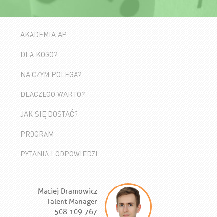
AKADEMIA AP
DLA KOGO?
NA CZYM POLEGA?
DLACZEGO WARTO?
JAK SIĘ DOSTAĆ?
PROGRAM
PYTANIA I ODPOWIEDZI
Maciej Dramowicz
Talent Manager
508 109 767