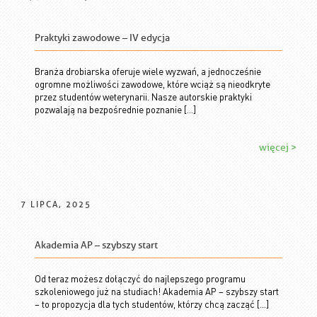
Praktyki zawodowe – IV edycja
Branża drobiarska oferuje wiele wyzwań, a jednocześnie
ogromne możliwości zawodowe, które wciąż są nieodkryte
przez studentów weterynarii. Nasze autorskie praktyki
pozwalają na bezpośrednie poznanie […]
więcej >
7 LIPCA, 2025
Akademia AP – szybszy start
Od teraz możesz dołączyć do najlepszego programu
szkoleniowego już na studiach! Akademia AP – szybszy start
– to propozycja dla tych studentów, którzy chcą zacząć […]