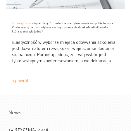
Strona główna
»
Wypełniając formularz zaznaczyłem prawie wszystkie lecznice.
Czy to znaczy, że mam większą szansę dostania się do Akademii niż osoba
która zaznaczyła jedną?
Elastyczność w wyborze miejsca odbywania szkolenia
jest dużym atutem i zwiększa Twoje szanse dostania
się na niego. Pamiętaj jednak, że Twój wybór jest
tylko wstępnym zainteresowaniem, a nie deklaracją.
< powrót
News
14 STYCZNIA, 2026